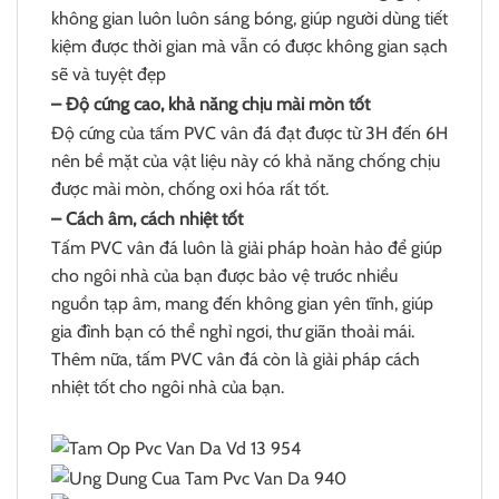
không gian luôn luôn sáng bóng, giúp người dùng tiết
kiệm được thời gian mà vẫn có được không gian sạch
sẽ và tuyệt đẹp
– Độ cứng cao, khả năng chịu mài mòn tốt
Độ cứng của tấm PVC vân đá đạt được từ 3H đến 6H
nên bề mặt của vật liệu này có khả năng chống chịu
được mài mòn, chống oxi hóa rất tốt.
– Cách âm, cách nhiệt tốt
Tấm PVC vân đá luôn là giải pháp hoàn hảo để giúp
cho ngôi nhà của bạn được bảo vệ trước nhiều
nguồn tạp âm, mang đến không gian yên tĩnh, giúp
gia đình bạn có thể nghỉ ngơi, thư giãn thoải mái.
Thêm nữa, tấm PVC vân đá còn là giải pháp cách
nhiệt tốt cho ngôi nhà của bạn.