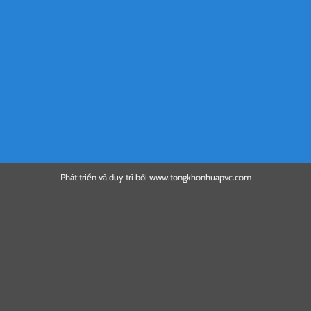
Phát triển và duy trì bởi
www.tongkhonhuapvc.com