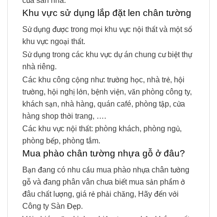
của sàn nhà.
Khu vực sử dụng lắp đặt len chân tường
Sử dụng được trong mọi khu vực nội thất và một số
khu vực ngoại thất.
Sử dụng trong các khu vực dự án chung cư biệt thự
nhà riêng.
Các khu công cộng như: trường học, nhà trẻ, hội
trường, hội nghị lớn, bệnh viện, văn phòng công ty,
khách sạn, nhà hàng, quán café, phòng tập, cửa
hàng shop thời trang, ….
Các khu vực nội thất: phòng khách, phòng ngủ,
phòng bếp, phòng tắm.
Mua phào chân tường nhựa gỗ ở đâu?
Bạn đang có nhu cầu mua phào nhựa chân tường
gỗ và đang phân vân chưa biết mua sản phẩm ở
đâu chất lượng, giá rẻ phải chăng, Hãy đến với
Công ty Sàn Đẹp.